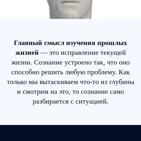
Главный смысл изучения прошлых
жизней
— это исправление текущей
жизни. Сознание устроено так, что оно
способно решить любую проблему. Как
только мы вытаскиваем что-то из глубины
и смотрим на это, то сознание само
разбирается с ситуацией.