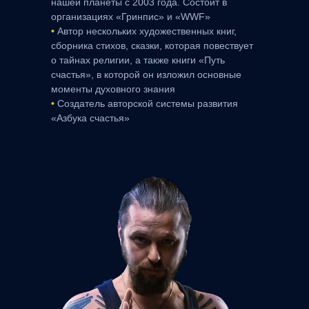
нашей планеты с 2003 года. Состоит в
организациях «Гринпис» и «WWF»
•
Автор нескольких художественных книг,
сборника стихов, сказки, которая повествует
о тайнах религии, а также книги «Путь
счастья», в которой он изложил основные
моменты духовного знания
•
Создатель авторской системы развития
«Азбука счастья»