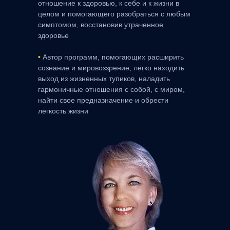
отношение к здоровью, к себе и к жизни в
целом и помогающего разобраться с любым
симптомом, восстановив утраченное
здоровье
•
Автор программ, помогающих расширить
сознание и мировоззрение, легко находить
выход из жизненных тупиков, наладить
гармоничные отношения с собой, с миром,
найти свое предназначение и обрести
легкость жизни