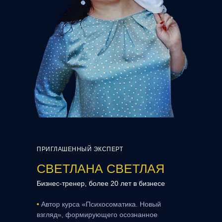
ПРИГЛАШЕННЫЙ ЭКСПЕРТ
СВЕТЛАНА СВЕТЛАЯ
Бизнес-тренер, более 20 лет в бизнесе
•
Автор курса «Психосоматика. Новый
взгляд», формирующего осознанное