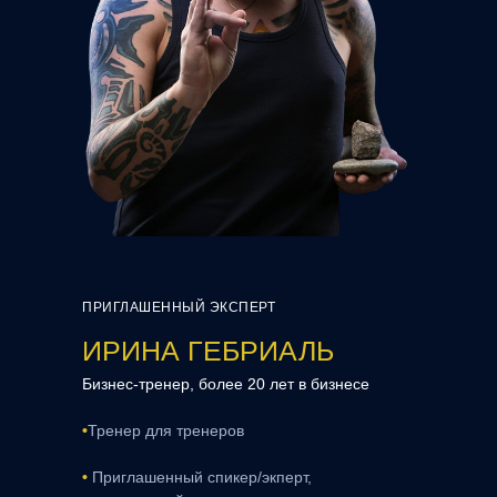
ПРИГЛАШЕННЫЙ ЭКСПЕРТ
ИРИНА ГЕБРИАЛЬ
Бизнес-тренер, более 20 лет в бизнесе
•
Тренер для тренеров
•
Приглашенный спикер/экперт,