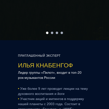
ПРИГЛАШЕННЫЙ ЭКСПЕРТ
ИЛЬЯ КНАБЕНГОФ
Лидер группы «Пилот», входит в топ-20
рок-музыкантов России
•
Уже более 9 лет проводит лекции на тему
духовного воспитания и йоги
•
Участник акций и митингов в поддержку
нашей планеты с 2003 года. Состоит в