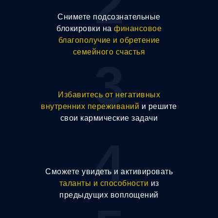
2
Снимете подсознательные
блокировки на
финансовое
благополучие и обретение
семейного счастья
3
Избавитесь от негативных
внутренних
переживаний
и решите
свои кармические задачи
4
Сможете увидеть и активировать
таланты и способности
из
предыдущих воплощений