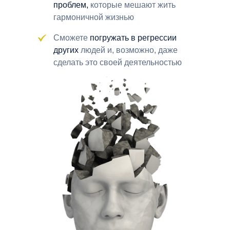
проблем
,
которые мешают жить
гармоничной жизнью
Сможете
погружать в регрессии
других
людей и, возможно, даже
сделать это своей деятельностью