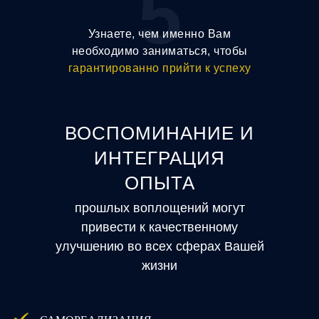
5
Узнаете, чем именно Вам
необходимо заниматься, чтобы
гарантированно прийти к успеху
ВОСПОМИНАНИЕ И
ИНТЕГРАЦИЯ
ОПЫТА
прошлых воплощений могут
привести к качественному
улучшению во всех сферах Вашей
жизни