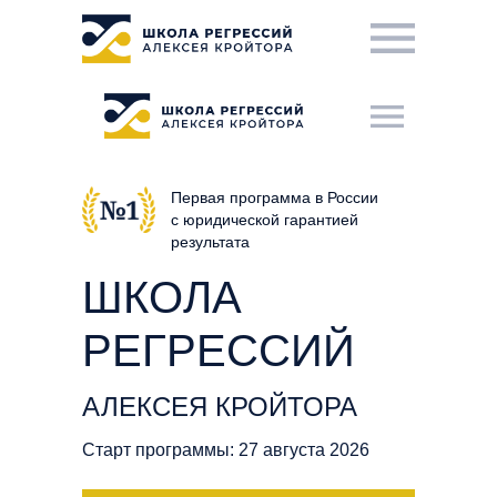
Первая программа в России
с юридической гарантией
результата
ШКОЛА
РЕГРЕССИЙ
АЛЕКСЕЯ КРОЙТОРА
Старт программы:
27 августа 2026