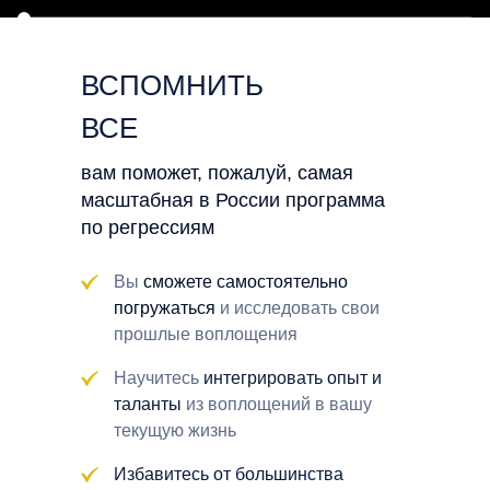
ВСПОМНИТЬ
ВСЕ
вам поможет, пожалуй, самая
масштабная в России программа
по регрессиям
Вы
сможете самостоятельно
погружаться
и исследовать свои
прошлые воплощения
Научитесь
интегрировать опыт и
таланты
из воплощений в вашу
текущую жизнь
Избавитесь от большинства