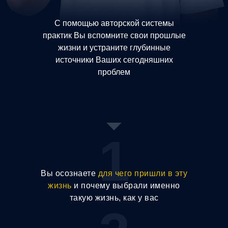
С помощью авторской системы
практик Вы вспомните свои прошлые
жизни и устраните глубинные
источники Ваших сегодняшних
проблем
1
Вы осознаете
для чего пришли в эту
жизнь
и почему выбрали именно
такую жизнь, как у вас