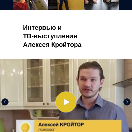
Интервью и
ТВ-выступления
Алексея Кройтора