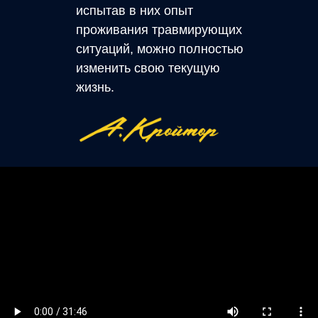
испытав в них опыт
проживания травмирующих
ситуаций, можно полностью
изменить свою текущую
жизнь.