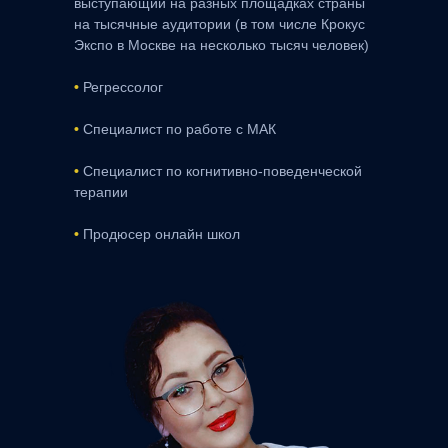
выступающий на разных площадках страны
на тысячные аудитории (в том числе Крокус
Экспо в Москве на несколько тысяч человек)
•
Регрессолог
•
Специалист по работе с МАК
•
Специалист по когнитивно-поведенческой
терапии
•
Продюсер онлайн школ