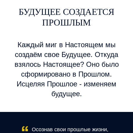
БУДУЩЕЕ СОЗДАЕТСЯ
ПРОШЛЫМ
Каждый миг в Настоящем мы
создаём свое Будущее. Откуда
взялось Настоящее? Оно было
сформировано в Прошлом.
Исцеляя Прошлое - изменяем
будущее.
Осознав свои прошлые жизни,