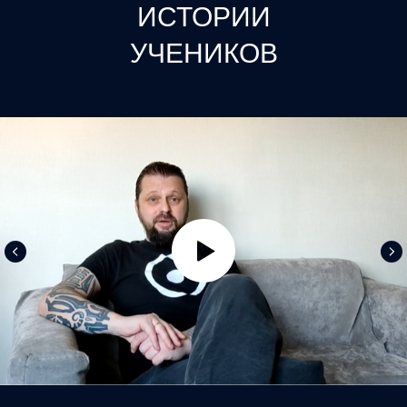
ИСТОРИИ
УЧЕНИКОВ