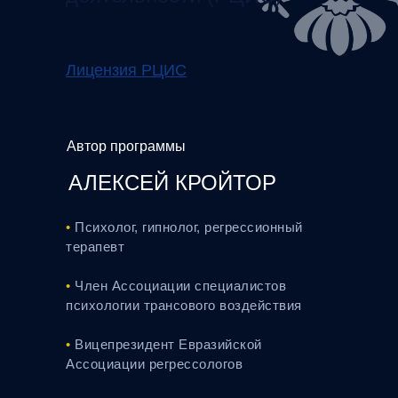
Лицензия РЦИС
Автор программы
АЛЕКСЕЙ КРОЙТОР
•
Психолог, гипнолог, регрессионный
терапевт
•
Член Ассоциации специалистов
психологии трансовoго воздействия
•
Вицепрезидент Евразийской
Ассоциации регрессологов