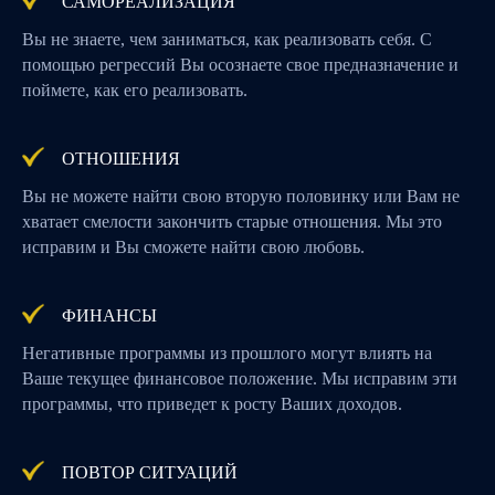
САМОРЕАЛИЗАЦИЯ
Вы не знаете, чем заниматься, как реализовать себя. С
помощью регрессий Вы осознаете свое предназначение и
поймете, как его реализовать.
ОТНОШЕНИЯ
Вы не можете найти свою вторую половинку или Вам не
хватает смелости закончить старые отношения. Мы это
исправим и Вы сможете найти свою любовь.
ФИНАНСЫ
Негативные программы из прошлого могут влиять на
Ваше текущее финансовое положение. Мы исправим эти
программы, что приведет к росту Ваших доходов.
ПОВТОР СИТУАЦИЙ