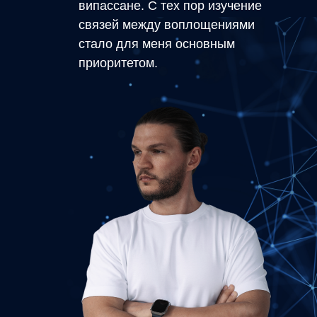
випассане. С тех пор изучение
связей между воплощениями
стало для меня основным
приоритетом.