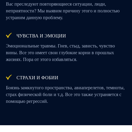
Вас преследуют повторяющиеся ситуации, люди,
неприятности? Мы выявим причину этого и полностью
устраним данную проблему.
ЧУВСТВА И ЭМОЦИИ
Эмоциональные травмы. Гнев, стыд, зависть, чувство
вины. Все это имеет свои глубокие корни в прошлых
жизнях. Пора от этого избавляться.
СТРАХИ И ФОБИИ
Боязнь замкнутого пространства, авиаперелетов, темноты,
страх физической боли и т.д. Все это также устраняется с
помощью регрессий.