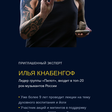
ПРИГЛАШЕННЫЙ ЭКСПЕРТ
ИЛЬЯ КНАБЕНГОФ
Лидер группы «Пилот», входит в топ-20
рок-музыкантов России
•
Уже более 9 лет проводит лекции на тему
духовного воспитания и йоги
•
Участник акций и митингов в поддержку