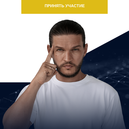
ПРИНЯТЬ УЧАСТИЕ
РЕГИСТРАЦИЯ