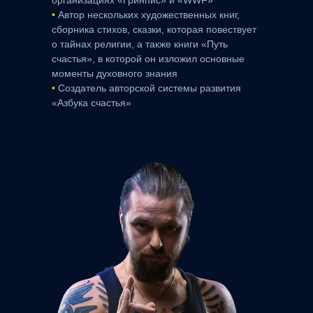
организациях «Гринпис» и «WWF»
•
Автор нескольких художественных книг,
сборника стихов, сказки, которая повествует
о тайнах религии, а также книги «Путь
счастья», в которой он изложил основные
моменты духовного знания
•
Создатель авторской системы развития
«Азбука счастья»