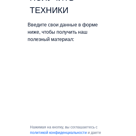
ТЕХНИКИ
Введите свои данные в форме
ниже, чтобы получить наш
полезный материал:
Нажимая на кнопку, вы соглашаетесь с
политикой конфиденциальности
и даете