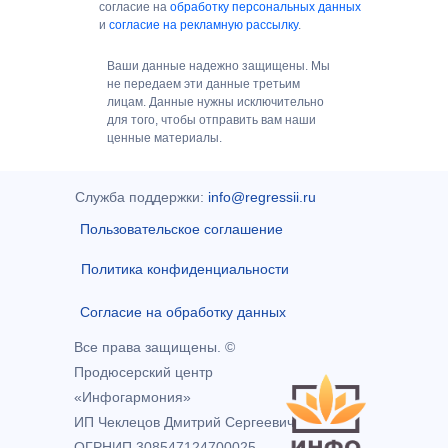
согласие на
обработку персональных данных
и
согласие на рекламную рассылку
.
Ваши данные надежно защищены. Мы
не передаем эти данные третьим
лицам. Данные нужны исключительно
для того, чтобы отправить вам наши
ценные материалы.
Служба поддержки:
info@regressii.ru
Пользовательское соглашение
Политика конфиденциальности
Согласие на обработку данных
Все права защищены. ©
Продюсерский центр
«Инфогармония»
ИП Чеклецов Дмитрий Сергеевич
ОГРНИП 308547124700025