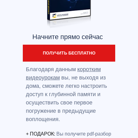
Начните прямо сейчас
ПОЛУЧИТЬ БЕСПЛАТНО
Благодаря данным
коротким
видеоурокам
вы, не выходя из
дома, сможете легко настроить
доступ к глубинной памяти и
осуществить свое первое
погружение в предыдущие
воплощения.
+ ПОДАРОК:
Вы получите pdf-разбор