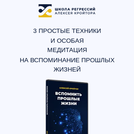
3 ПРОСТЫЕ ТЕХНИКИ
И ОСОБАЯ
МЕДИТАЦИЯ
НА ВСПОМИНАНИЕ ПРОШЛЫХ
ЖИЗНЕЙ