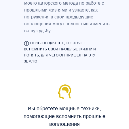
моего авторского метода по работе с
прошлыми жизнями и узнаете, как
погружения в свои предыдущие
воплощения могут полностью изменить
вашу судьбу.
ооо
ПОЛЕЗНО ДЛЯ ТЕХ, КТО ХОЧЕТ
ВСПОМНИТЬ СВОИ ПРОШЛЫЕ ЖИЗНИ И
ПОНЯТЬ, ДЛЯ ЧЕГО ОН ПРИШЕЛ НА ЭТУ
ЗЕМЛЮ
Вы обретете мощные техники,
помогающие вспомнить прошлые
воплощения