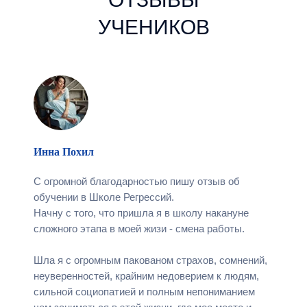
УЧЕНИКОВ
Инна Похил
С огромной благодарностью пишу отзыв об
обучении в Школе Регрессий.
Начну с того, что пришла я в школу накануне
сложного этапа в моей жизи - смена работы.
Шла я с огромным пакованом страхов, сомнений,
неуверенностей, крайним недоверием к людям,
сильной социопатией и полным непониманием