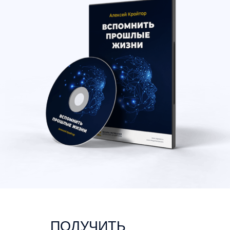
ПОЛУЧИТЬ