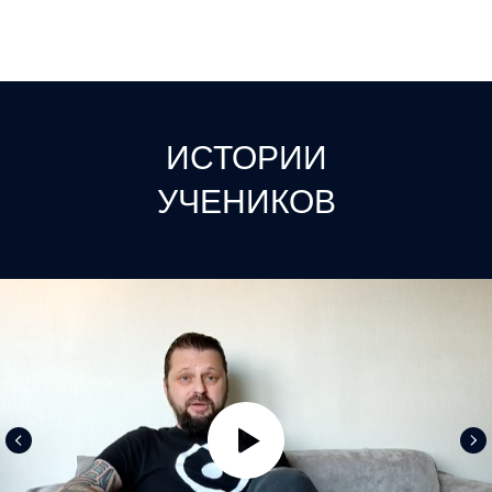
ИСТОРИИ
УЧЕНИКОВ