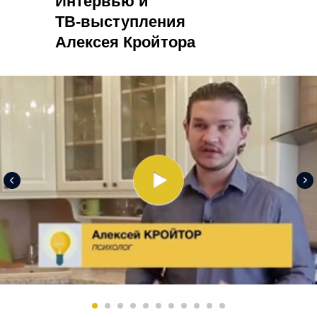
Интервью и
ТВ-выступления
Алексея Кройтора