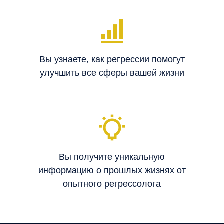
Вы узнаете, как регрессии помогут
улучшить все сферы вашей жизни
Вы получите уникальную
информацию о прошлых жизнях от
опытного регрессолога