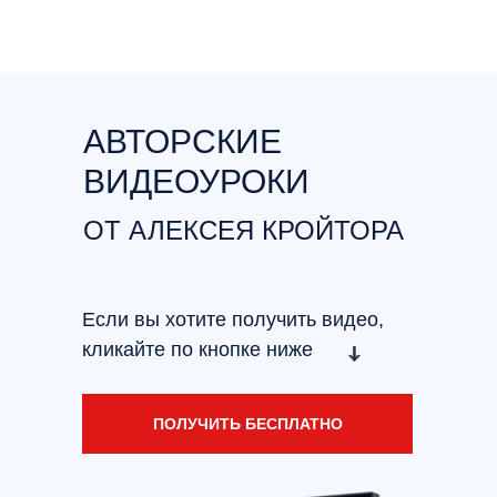
АВТОРСКИЕ
ВИДЕОУРОКИ
ОТ АЛЕКСЕЯ КРОЙТОРА
Если вы хотите получить видео,
кликайте по кнопке ниже
ПОЛУЧИТЬ БЕСПЛАТНО