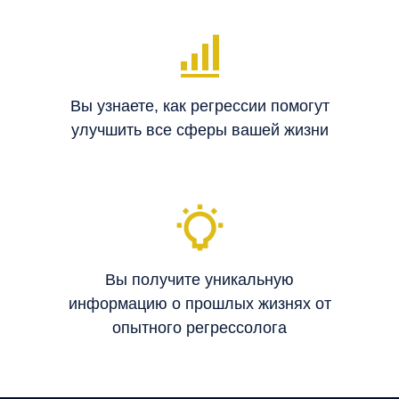
Вы узнаете, как регрессии помогут
улучшить все сферы вашей жизни
Вы получите уникальную
информацию о прошлых жизнях от
опытного регрессолога