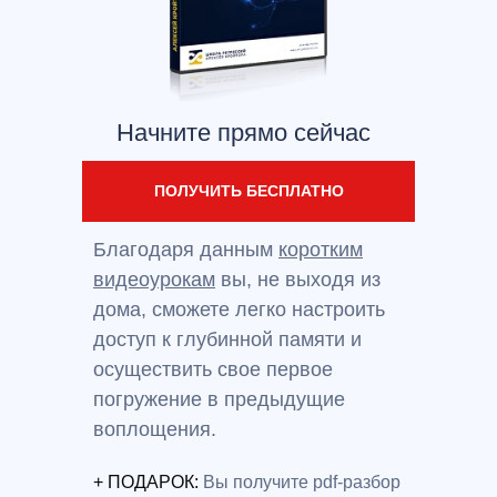
Начните прямо сейчас
ПОЛУЧИТЬ БЕСПЛАТНО
Благодаря данным
коротким
видеоурокам
вы, не выходя из
дома, сможете легко настроить
доступ к глубинной памяти и
осуществить свое первое
погружение в предыдущие
воплощения.
+ ПОДАРОК:
Вы получите pdf-разбор