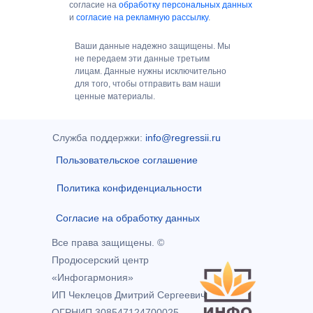
согласие на
обработку персональных данных
и
согласие на рекламную рассылку
.
Ваши данные надежно защищены. Мы
не передаем эти данные третьим
лицам. Данные нужны исключительно
для того, чтобы отправить вам наши
ценные материалы.
Служба поддержки:
info@regressii.ru
Пользовательское соглашение
Политика конфиденциальности
Согласие на обработку данных
Все права защищены. ©
Продюсерский центр
«Инфогармония»
ИП Чеклецов Дмитрий Сергеевич
ОГРНИП 308547124700025