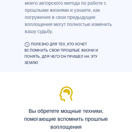
моего авторского метода по работе с
прошлыми жизнями и узнаете, как
погружения в свои предыдущие
воплощения могут полностью изменить
вашу судьбу.
ооо
ПОЛЕЗНО ДЛЯ ТЕХ, КТО ХОЧЕТ
ВСПОМНИТЬ СВОИ ПРОШЛЫЕ ЖИЗНИ И
ПОНЯТЬ, ДЛЯ ЧЕГО ОН ПРИШЕЛ НА ЭТУ
ЗЕМЛЮ
Вы обретете мощные техники,
помогающие вспомнить прошлые
воплощения