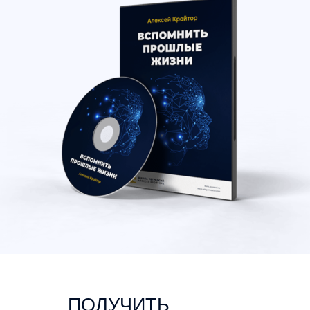
ПОЛУЧИТЬ