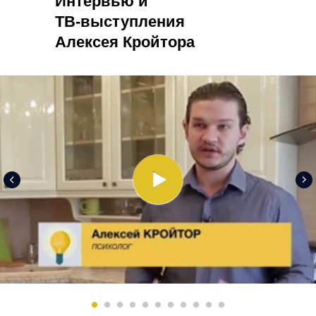
Интервью и
ТВ-выступления
Алексея Кройтора