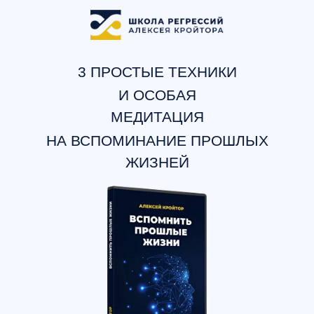
3 ПРОСТЫЕ ТЕХНИКИ
И ОСОБАЯ
МЕДИТАЦИЯ
НА ВСПОМИНАНИЕ ПРОШЛЫХ
ЖИЗНЕЙ