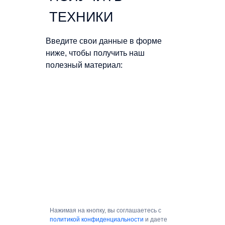
ТЕХНИКИ
Введите свои данные в форме
ниже, чтобы получить наш
полезный материал:
Нажимая на кнопку, вы соглашаетесь с
политикой конфиденциальности
и даете