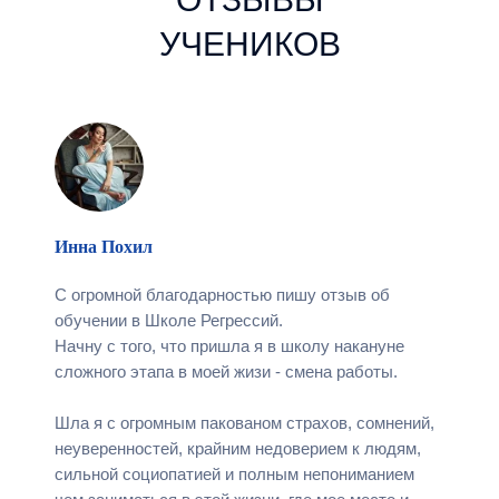
УЧЕНИКОВ
Инна Похил
С огромной благодарностью пишу отзыв об
обучении в Школе Регрессий.
Начну с того, что пришла я в школу накануне
сложного этапа в моей жизи - смена работы.
Шла я с огромным пакованом страхов, сомнений,
неуверенностей, крайним недоверием к людям,
сильной социопатией и полным непониманием