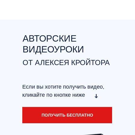
АВТОРСКИЕ
ВИДЕОУРОКИ
ОТ АЛЕКСЕЯ КРОЙТОРА
Если вы хотите получить видео,
кликайте по кнопке ниже
ПОЛУЧИТЬ БЕСПЛАТНО