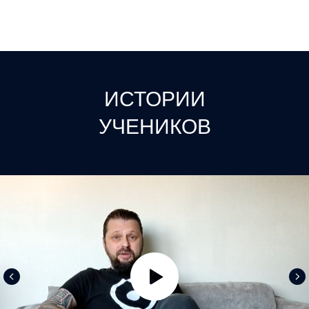
ИСТОРИИ
УЧЕНИКОВ