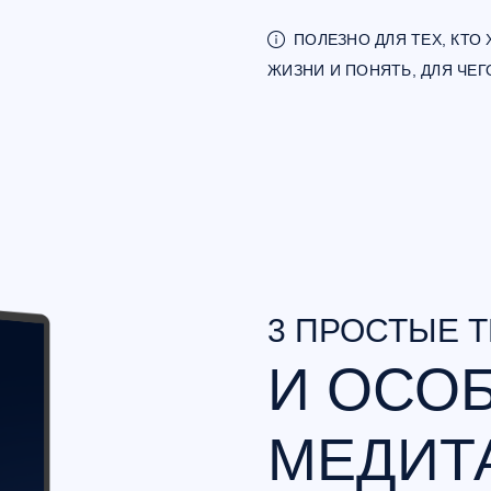
ПОЛЕЗНО ДЛЯ ТЕХ, КТ
ЖИЗНИ И ПОНЯТЬ, ДЛЯ ЧЕГ
3 ПРОСТЫЕ 
И ОСО
МЕДИТ