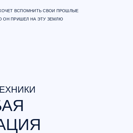
О ХОЧЕТ ВСПОМНИТЬ СВОИ ПРОШЛЫЕ
О ОН ПРИШЕЛ НА ЭТУ ЗЕМЛЮ
ТЕХНИКИ
БАЯ
АЦИЯ