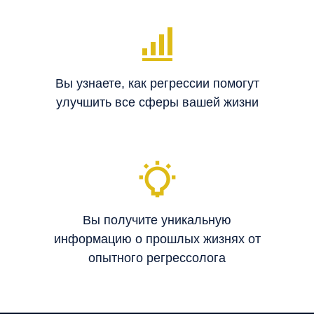
Вы узнаете, как регрессии помогут
улучшить все сферы вашей жизни
Вы получите уникальную
информацию о прошлых жизнях от
опытного регрессолога