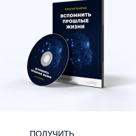
ПОЛУЧИТЬ