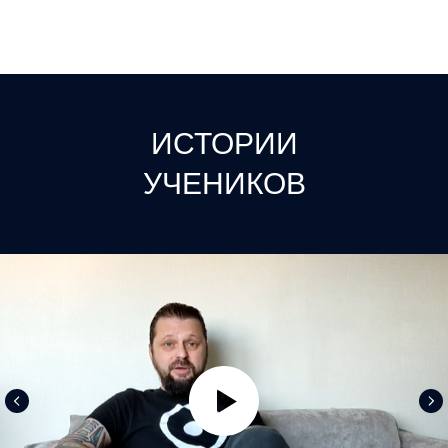
ИСТОРИИ
УЧЕНИКОВ