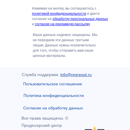
Нажимая на кнопку, вы соглашаетесь с
политикой конфиденциальности
и даете
согласие на
обработку персональных данных
и
согласие на рекламную рассылку
.
Ваши данные надежно защищены. Мы
не передаем эти данные третьим
лицам. Данные нужны исключительно
для того, чтобы отправить вам наши
ценные материалы.
Служба поддержки:
info@regressii.ru
Пользовательское соглашение
Политика конфиденциальности
Согласие на обработку данных
Все права защищены. ©
Продюсерский центр