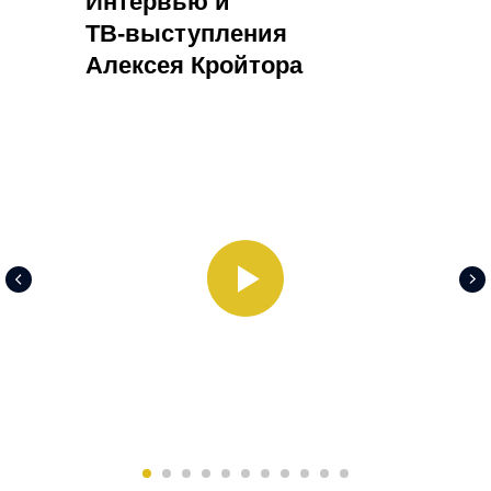
Интервью и
ТВ-выступления
Алексея Кройтора