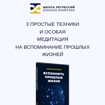
3 ПРОСТЫЕ ТЕХНИКИ
И ОСОБАЯ
МЕДИТАЦИЯ
НА ВСПОМИНАНИЕ ПРОШЛЫХ
ЖИЗНЕЙ