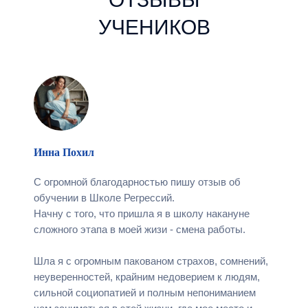
УЧЕНИКОВ
Инна Похил
С огромной благодарностью пишу отзыв об
обучении в Школе Регрессий.
Начну с того, что пришла я в школу накануне
сложного этапа в моей жизи - смена работы.
Шла я с огромным пакованом страхов, сомнений,
неуверенностей, крайним недоверием к людям,
сильной социопатией и полным непониманием