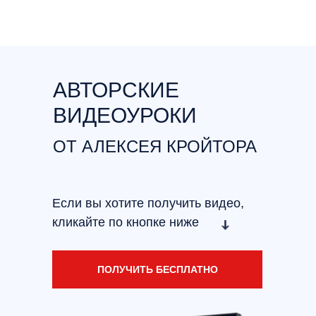
АВТОРСКИЕ
ВИДЕОУРОКИ
ОТ АЛЕКСЕЯ КРОЙТОРА
Если вы хотите получить видео,
кликайте по кнопке ниже
ПОЛУЧИТЬ БЕСПЛАТНО