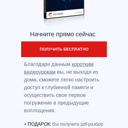
Начните прямо сейчас
ПОЛУЧИТЬ БЕСПЛАТНО
Благодаря данным
коротким
видеоурокам
вы, не выходя из
дома, сможете легко настроить
доступ к глубинной памяти и
осуществить свое первое
погружение в предыдущие
воплощения.
+ ПОДАРОК:
Вы получите pdf-разбор