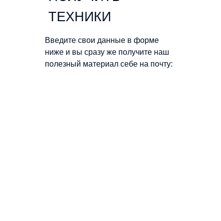
ТЕХНИКИ
Введите свои данные в форме
ниже и вы сразу же получите наш
полезный материал себе на почту: