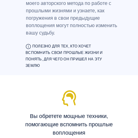
моего авторского метода по работе с
прошлыми жизнями и узнаете, как
погружения в свои предыдущие
воплощения могут полностью изменить
вашу судьбу.
ооо
ПОЛЕЗНО ДЛЯ ТЕХ, КТО ХОЧЕТ
ВСПОМНИТЬ СВОИ ПРОШЛЫЕ ЖИЗНИ И
ПОНЯТЬ, ДЛЯ ЧЕГО ОН ПРИШЕЛ НА ЭТУ
ЗЕМЛЮ
Вы обретете мощные техники,
помогающие вспомнить прошлые
воплощения