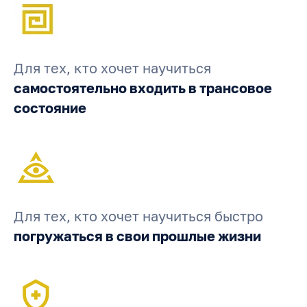
Для тех, кто хочет научиться
самостоятельно входить в трансовое
состояние
Для тех, кто хочет научиться быстро
погружаться в свои прошлые жизни