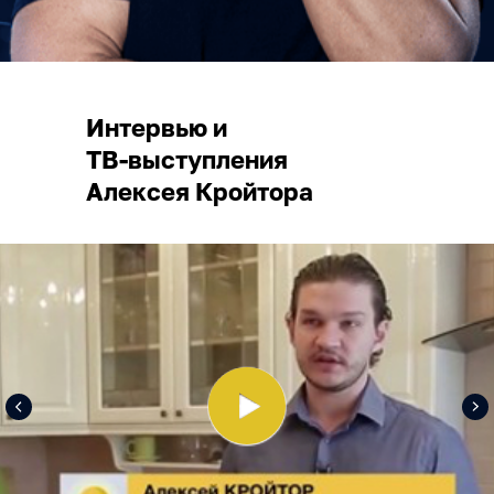
Интервью и
ТВ-выступления
Алексея Кройтора