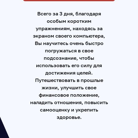
Всего за 3 дня, благодаря
особым коротким
упражнениям, находясь за
экраном своего компьютера,
Вы научитесь очень быстро
погружаться в свое
подсознание, чтобы
использовать его силу для
достижения целей.
Путешествовать в прошлые
жизни, улучшить свое
финансовое положение,
наладить отношения, повысить
самооценку и укрепить
здоровье.