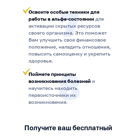
7
Освоите особые техники для
работы в альфа-состоянии
для
активации скрытых ресурсов
своего организма. Это поможет
Вам улучшить свое финансовое
положение, наладить отношения,
повысить самооценку и укрепить
здоровье.
8
Поймете принципы
возникновения болезней
и
научитесь находить
первоисточники их
возникновения.
Получите ваш бесплатный