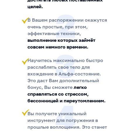
целей.
2
В Вашем распоряжении окажутся
очень простые, при этом,
эффективные техники,
выполнение которых займёт
совсем немного времени.
3
Научитесь максимально быстро
расслаблять свое тело для
вхождение в Альфа-состояние.
Это даст Вам дополнительный
бонус, Вы сможете
легко
справляться со стрессом,
4
бессонницей и переутомлением.
Вы получите уникальный
инструмент для погружения в
прошлые воплощения. Это станет