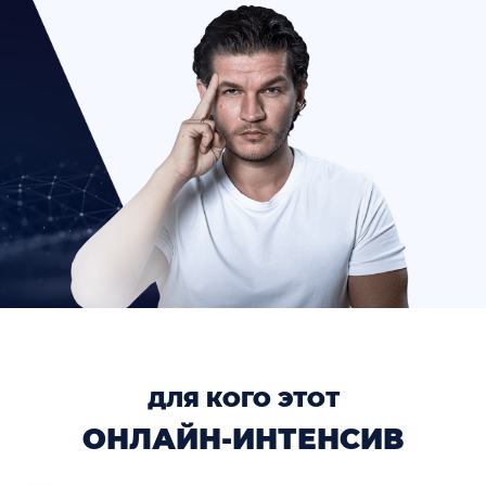
ДЛЯ КОГО ЭТОТ
ОНЛАЙН-ИНТЕНСИВ