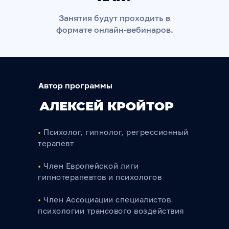
Занятия будут проходить в
формате онлайн-вебинаров.
Автор программы
АЛЕКСЕЙ КРОЙТОР
•
Психолог, гипнолог, регрессионный
терапевт
•
Член Европейской лиги
гипнотерапевтов и психологов
•
Член Ассоциации специалистов
психологии трансовoго воздействия