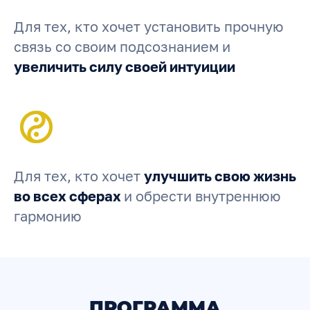
Для тех, кто хочет установить прочную
связь со своим подсознанием и
увеличить силу своей интуиции
Для тех, кто хочет
улучшить свою жизнь
во всех сферах
и обрести внутреннюю
гармонию
ПРОГРАММА