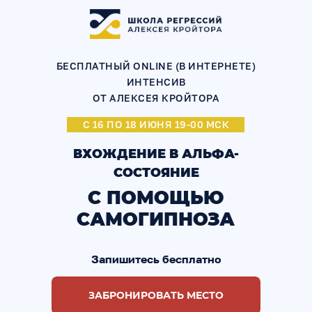
БЕСПЛАТНЫЙ ONLINE (В ИНТЕРНЕТЕ)
ИНТЕНСИВ
ОТ АЛЕКСЕЯ КРОЙТОРА
С 16 ПО 18 ИЮНЯ 19-00 МСК
ВХОЖДЕНИЕ В АЛЬФА-
СОСТОЯНИЕ
С ПОМОЩЬЮ
САМОГИПНОЗА
Запишитесь бесплатно
ЗАБРОНИРОВАТЬ МЕСТО