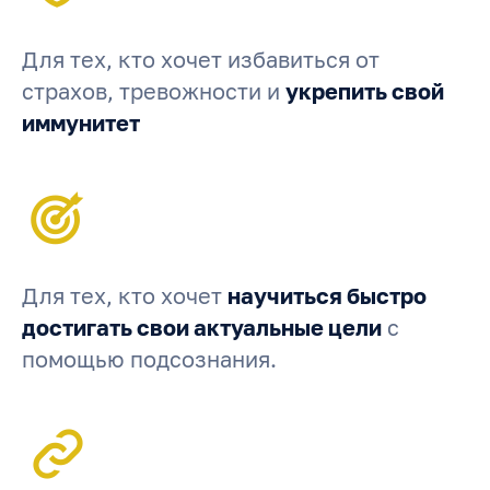
Для тех, кто хочет избавиться от
страхов, тревожности и
укрепить свой
иммунитет
Для тех, кто хочет
научиться быстро
достигать свои актуальные цели
с
помощью подсознания.