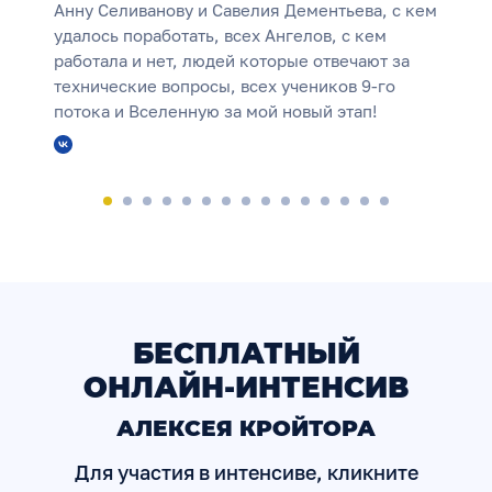
Анну Селиванову и Савелия Дементьева, с кем
удалось поработать, всех Ангелов, с кем
работала и нет, людей которые отвечают за
технические вопросы, всех учеников 9-го
потока и Вселенную за мой новый этап!
БЕСПЛАТНЫЙ
ОНЛАЙН-ИНТЕНСИВ
АЛЕКСЕЯ КРОЙТОРА
Для участия в интенсиве, кликните