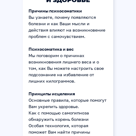
И ЗДОРОВЬЕ
Причины психосоматики
Вы узнаете, почему появляются
болезни и как Ваши мысли и
действия влияют на возникновение
проблем с самочувствием.
Психосоматика и вес
Мы поговорим о причинах
возникновения лишнего веса и о
том, как Вы можете настроить свое
подсознание на избавление от
лишних килограммов.
Принципы исцеления
Основные правила, которые помогут
Вам укрепить здоровье.
Как с помощью самогипноза
обнаружить корень болезни
Особая технология, которая
поможет Вам найти причины