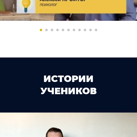
ИСТОРИИ
УЧЕНИКОВ