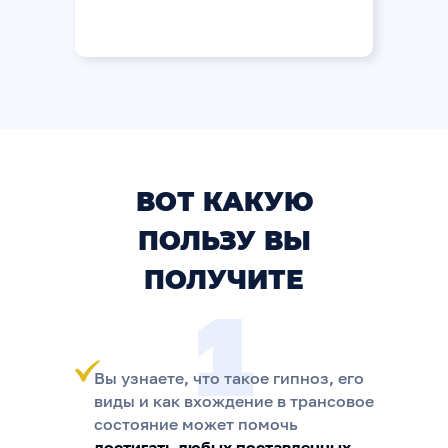
ВОТ КАКУЮ
ПОЛЬЗУ ВЫ
ПОЛУЧИТЕ
1
Вы узнаете, что такое гипноз, его
виды и как вхождение в трансовое
состояние может помочь
достигать любых поставленных