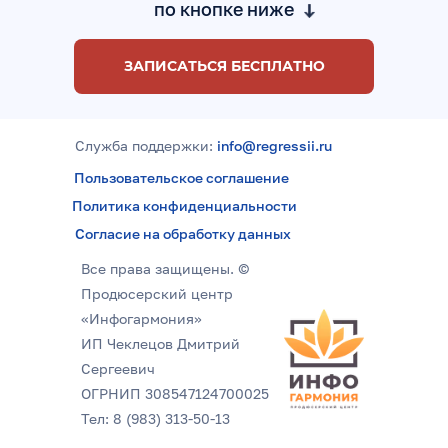
по кнопке ниже
ЗАПИСАТЬСЯ БЕСПЛАТНО
Служба поддержки:
info@regressii.ru
Пользовательское соглашение
Политика конфиденциальности
Согласие на обработку данных
Все права защищены. ©
Продюсерский центр
«Инфогармония»
ИП Чеклецов Дмитрий
Сергеевич
ОГРНИП 308547124700025
Тел: 8 (983) 313-50-13