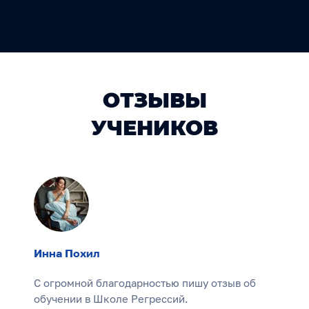
ОТЗЫВЫ
УЧЕНИКОВ
Инна Похил
С огромной благодарностью пишу отзыв об
обучении в Школе Регрессий.