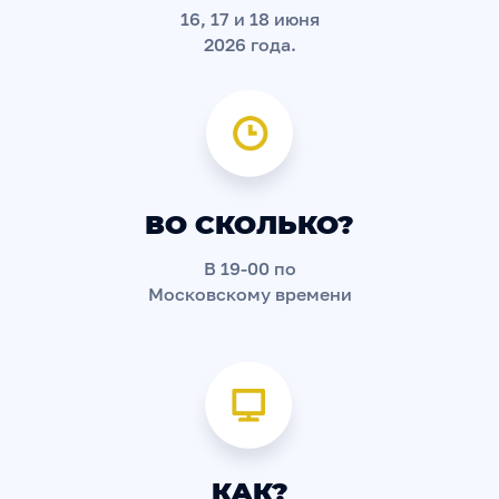
16, 17 и 18 июня
2026 года.
ВО СКОЛЬКО?
В 19-00 по
Московскому времени
КАК?