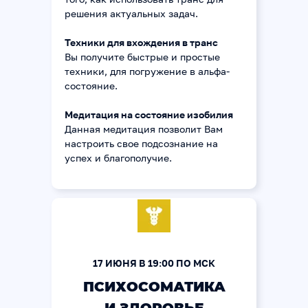
решения актуальных задач.
Техники для вхождения в транс
Вы получите быстрые и простые
техники, для погружение в альфа-
состояние.
Медитация на состояние изобилия
Данная медитация позволит Вам
настроить свое подсознание на
успех и благополучие.
17 ИЮНЯ В 19:00 ПО МСК
ПСИХОСОМАТИКА