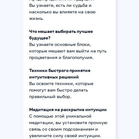
Вы узнаете, есть ли судьба и
насколько вы влияете на свою
жизнь.
Что мешает выбирать лучшее
будущее?
Вы узнаете основные блоки,
которые мешают вам выйти на путь
процветания и благополучия.
Техники быстрого принятия
интуитивных решений
Вы освоите техники, которые
помогут вам быстро делать
правильный выбор.
Медитация на раскрытие интуиции
С помощью этой уникальной
медитации, вы установите прочную
связь со своим подсознанием и
увеличите силу своей интуиции.