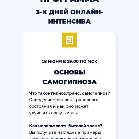
3-Х ДНЕЙ ОНЛАЙН-
ИНТЕНСИВА
16 ИЮНЯ В 19:00 ПО МСК
ОСНОВЫ
САМОГИПНОЗА
Что такое гипноз,транс, самогипноз?
Определяем основы трансового
состояния и как оно может
улучшить нашу жизнь.
Как использовать бытовой транс?
Вы получите наглядные примеры
того, как использовать транс для