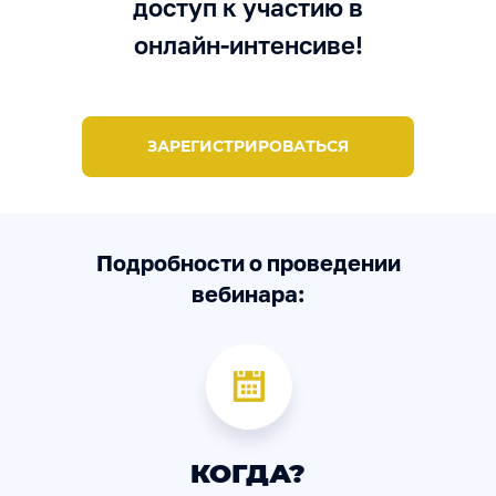
доступ к участию в
онлайн-интенсиве!
ЗАРЕГИСТРИРОВАТЬСЯ
Подробности о проведении
вебинара:
КОГДА?