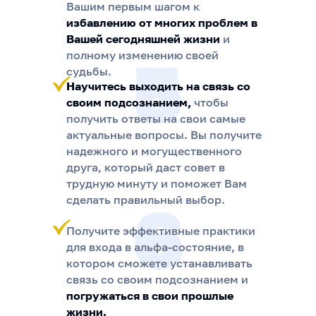
Вашим первым шагом к
избавлению от многих проблем в
Вашей сегодняшней жизни
и
5
полному изменению своей
судьбы.
Научитесь выходить на связь со
своим подсознанием,
чтобы
получить ответы на свои самые
актуальные вопросы. Вы получите
надежного и могущественного
друга, который даст совет в
трудную минуту и поможет Вам
6
сделать правильный выбор.
Получите эффективные практики
для входа в альфа-состояние, в
котором сможете устанавливать
связь со своим подсознанием и
погружаться в свои прошлые
жизни.