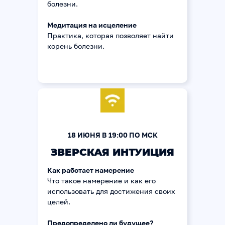
болезни.
Медитация на исцеление
Практика, которая позволяет найти
корень болезни.
18 ИЮНЯ В 19:00 ПО МСК
ЗВЕРСКАЯ ИНТУИЦИЯ
Как работает намерение
Что такое намерение и как его
использовать для достижения своих
целей.
Предопределено ли будущее?