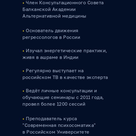
•
Член Консультационного Совета
Балканской Академии
Альтернативной медицины
•
Основатель движения
регрессологов в России
•
Изучал энергетические практики,
живя в ашраме в Индии
•
Регулярно выступает на
российском ТВ в качестве эксперта
•
Ведёт личные консультации и
обучающие семинары с 2011 года,
провел более 1200 сессий
•
Преподаватель курса
"Современная психосоматика"
в Российском Университете